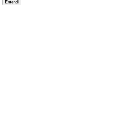
Entendi