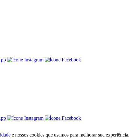
cidade
e nossos cookies que usamos para melhorar sua experiência.