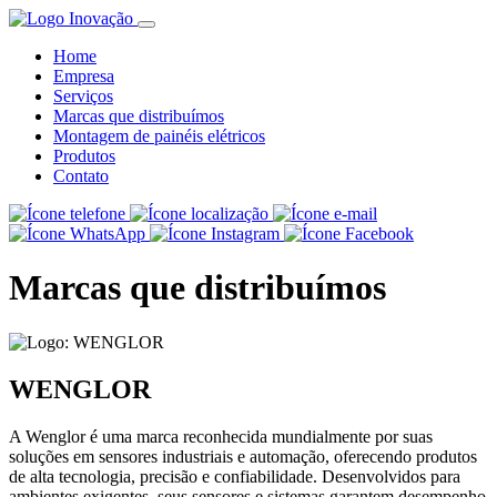
Home
Empresa
Serviços
Marcas que distribuímos
Montagem de painéis elétricos
Produtos
Contato
Marcas que distribuímos
WENGLOR
A Wenglor é uma marca reconhecida mundialmente por suas
soluções em sensores industriais e automação, oferecendo produtos
de alta tecnologia, precisão e confiabilidade. Desenvolvidos para
ambientes exigentes, seus sensores e sistemas garantem desempenho