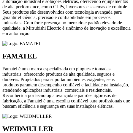
automação industrial e soluções elétricas, oferecendo equipamentos
de alta performance, como CLPs, inversores e sistemas de controle.
Seus produtos são desenvolvidos com tecnologia avançada para
garantir eficiência, precisão e confiabilidade em processos
industriais. Com forte presença no mercado e padrão elevado de
qualidade, a Mitsubishi Electric é sinônimo de inovação e excelência
em automação.
FAMATEL
Famatel é uma marca especializada em plugues e tomadas
industriais, oferecendo produtos de alta qualidade, seguros e
duráveis. Projetados para suportar ambientes exigentes, seus
produtos garantem desempenho confiável e facilidade na instalação,
atendendo aplicações industriais, comerciais e residenciais.
Reconhecida por tecnologia avançada e padrões rigorosos de
fabricação, a Famatel é uma escolha confiável para profissionais que
buscam eficiência e segurança em suas instalações elétricas.
WEIDMULLER