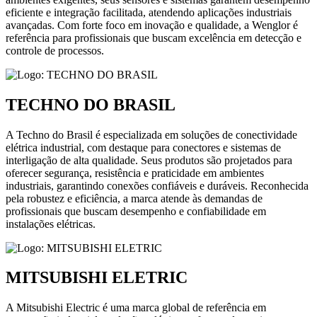
eficiente e integração facilitada, atendendo aplicações industriais
avançadas. Com forte foco em inovação e qualidade, a Wenglor é
referência para profissionais que buscam excelência em detecção e
controle de processos.
TECHNO DO BRASIL
A Techno do Brasil é especializada em soluções de conectividade
elétrica industrial, com destaque para conectores e sistemas de
interligação de alta qualidade. Seus produtos são projetados para
oferecer segurança, resistência e praticidade em ambientes
industriais, garantindo conexões confiáveis e duráveis. Reconhecida
pela robustez e eficiência, a marca atende às demandas de
profissionais que buscam desempenho e confiabilidade em
instalações elétricas.
MITSUBISHI ELETRIC
A Mitsubishi Electric é uma marca global de referência em